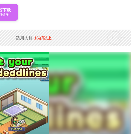
器下载
境运行
适用人群
16岁以上