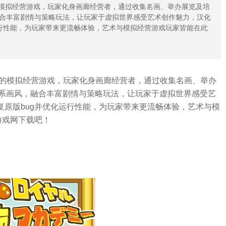
的模拟经营游戏，玩家化身画廊经营者，通过收集名画、举办展览及培
合丰富剧情与策略玩法，让玩家于虚拟世界感受艺术创作魅力，汉化
化运行性能，为玩家带来更流畅体验，艺术与模拟经营游戏玩家皆能在此
的模拟经营游戏，玩家化身画廊经营者，通过收集名画、举办
系画风，融合丰富剧情与策略玩法，让玩家于虚拟世界感受艺
修复原版bug并优化运行性能，为玩家带来更流畅体验，艺术与模
游戏网下载吧！