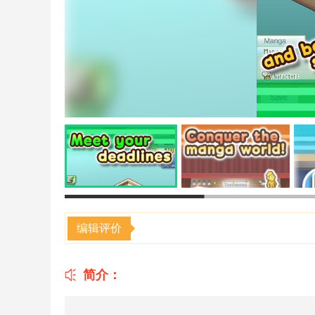
编辑评价
简介：