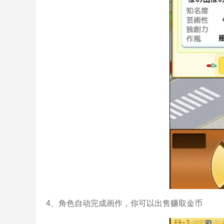
4、角色自动完成画作，你可以出售赚取金币