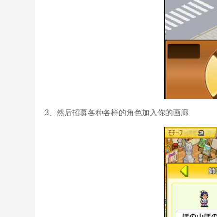
3、然后招募各种各样的角色加入你的画廊