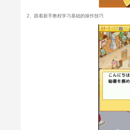
2、跟着新手教程学习基础的操作技巧