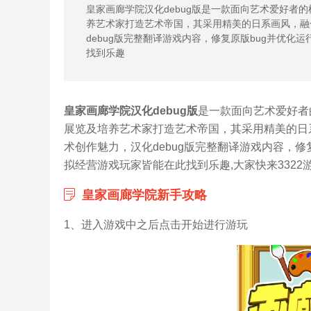
皇家画廊学院汉化debug版是一款面向艺术爱好者
养艺术家打造艺术帝国，其采用精美的日系画风，融
debug版完整翻译游戏内容，修复原版bug并优
找到乐趣
皇家画廊学院汉化debug版
是一款面向艺术爱好者
展览及培养艺术家打造艺术帝国，其采用精美的日
术创作魅力，汉化debug版完整翻译游戏内容，
拟经营游戏玩家皆能在此找到乐趣,大家快来3322
皇家画廊学院新手攻略
1、进入游戏中之后点击开始进行游玩