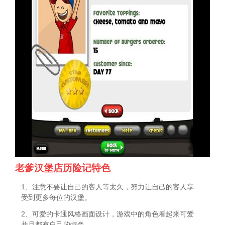
老爹汉堡店历险记特色
1、注意不要让自己的客人等太久，努力让自己的客人享
受到更多每位的汉堡。
2、可爱的卡通风格画面设计，游戏中的角色看起来可爱
并且都有自己的特色。