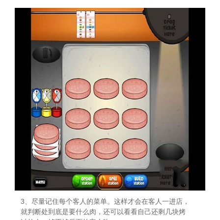
3、尽量记住每个客人的菜单。这样才会在客人一进店，
就判断处到底是要什么肉，还可以看看自己还剩几块烤