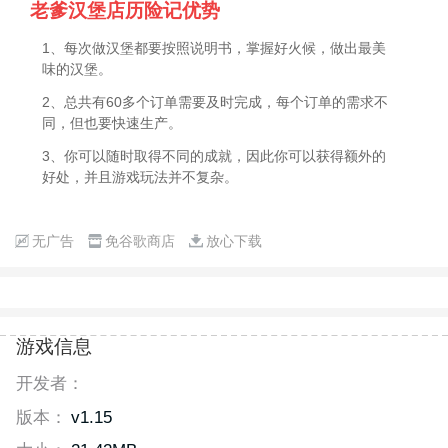
老爹汉堡店历险记优势
1、每次做汉堡都要按照说明书，掌握好火候，做出最美
味的汉堡。
2、总共有60多个订单需要及时完成，每个订单的需求不
同，但也要快速生产。
3、你可以随时取得不同的成就，因此你可以获得额外的
好处，并且游戏玩法并不复杂。
无广告
免谷歌商店
放心下载
游戏信息
开发者：
版本：
v1.15