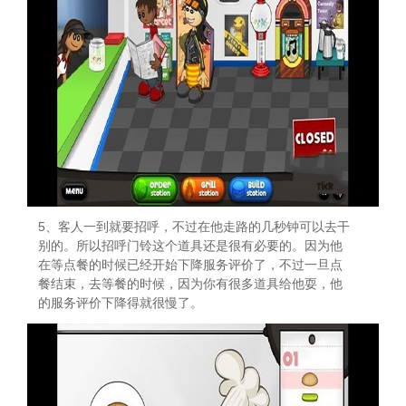
5、客人一到就要招呼，不过在他走路的几秒钟可以去干
别的。所以招呼门铃这个道具还是很有必要的。因为他
在等点餐的时候已经开始下降服务评价了，不过一旦点
餐结束，去等餐的时候，因为你有很多道具给他耍，他
的服务评价下降得就很慢了。