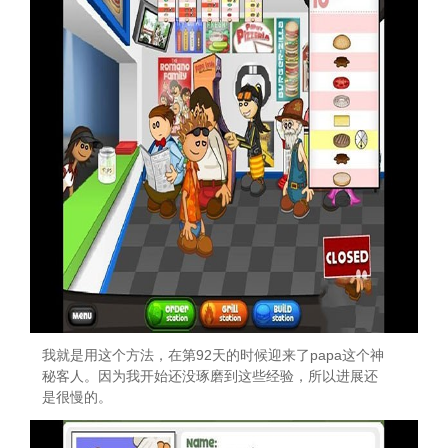
我就是用这个方法，在第92天的时候迎来了papa这个神
秘客人。因为我开始还没琢磨到这些经验，所以进展还
是很慢的。