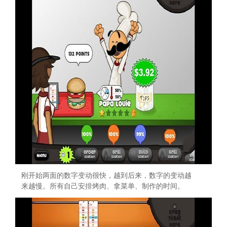
刚开始两面的数字变动很快，越到后来，数字的变动越
来越慢。所有自己安排烤肉、拿菜单、制作的时间。