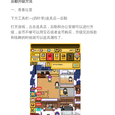
后勤升级方法
一、查看位置
下方工具栏—(四叶草)道具店—后勤
打开游戏，点击道具店，后勤和办公室都可以进行升
级，金币不够可以用宝石或者金币购买，升级完后练歌
和练舞的时候就可以提高属性了。