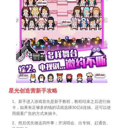
星光创造营新手攻略
1、新手进入游戏首先是新手教程，教程结束之后进行抽
卡，如果有足够多的钱的话就选择30亿6连抽。还可以使
用观看广告的方式来抽卡。
2、然后优先做这四件事：开演唱会、出专辑、赶通告、