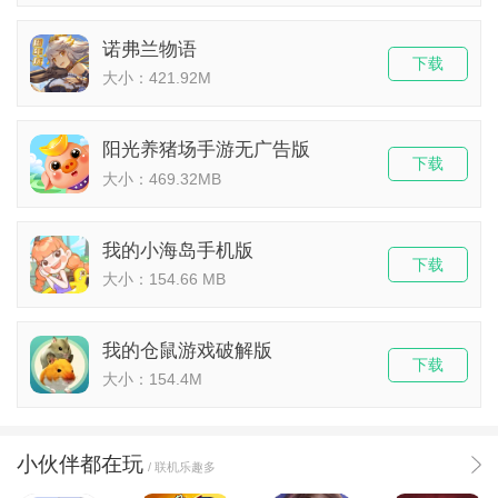
诺弗兰物语
下载
大小：421.92M
阳光养猪场手游无广告版
下载
大小：469.32MB
我的小海岛手机版
下载
大小：154.66 MB
我的仓鼠游戏破解版
下载
大小：154.4M
小伙伴都在玩
/ 联机乐趣多