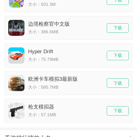
下载
大小：501.3M
边境检察官中文版
下载
大小：386.6MB
Hyper Drift
下载
大小：75.79MB
欧洲卡车模拟3最新版
下载
大小：585.7MB
枪支模拟器
下载
大小：57.1MB