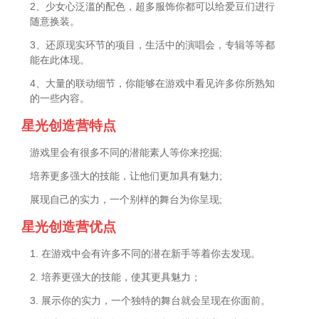
2、少女心泛滥的配色，超多服饰你都可以给爱豆们进行
随意换装。
3、还原现实环节的项目，生活中的演唱会，专辑等等都
能在此体现。
4、大量的联动细节，你能够在游戏中看见许多你所熟知
的一些内容。
星光创造营特点
游戏里会有很多不同的潜能素人等你来挖掘;
培养更多强大的技能，让他们更加具有魅力;
展现自己的实力，一个别样的舞台为你呈现;
星光创造营优点
1. 在游戏中会有许多不同的潜在新手等着你去发现。
2. 培养更强大的技能，使其更具魅力；
3. 展示你的实力，一个独特的舞台就会呈现在你面前。