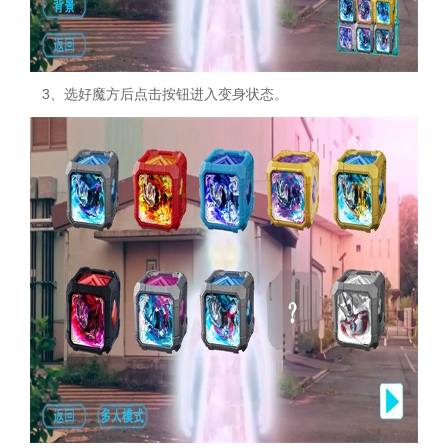
3、选好魔方后点击按钮进入变身状态。