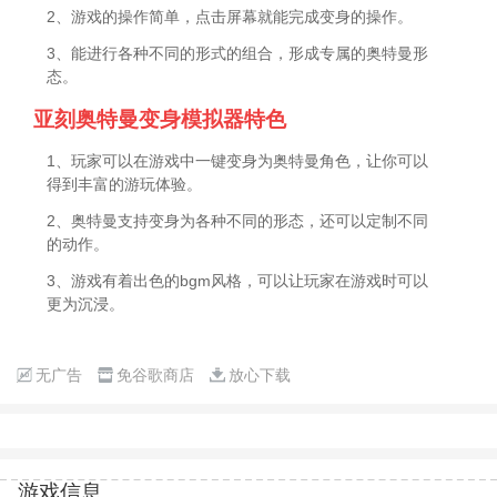
2、游戏的操作简单，点击屏幕就能完成变身的操作。
3、能进行各种不同的形式的组合，形成专属的奥特曼形
态。
亚刻奥特曼变身模拟器特色
1、玩家可以在游戏中一键变身为奥特曼角色，让你可以
得到丰富的游玩体验。
2、奥特曼支持变身为各种不同的形态，还可以定制不同
的动作。
3、游戏有着出色的bgm风格，可以让玩家在游戏时可以
更为沉浸。
无广告
免谷歌商店
放心下载
游戏信息