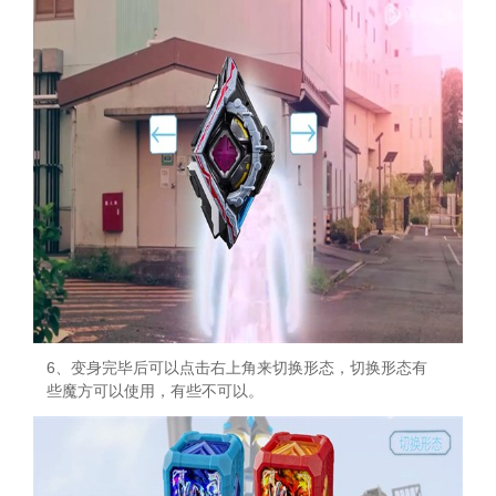
6、变身完毕后可以点击右上角来切换形态，切换形态有
些魔方可以使用，有些不可以。