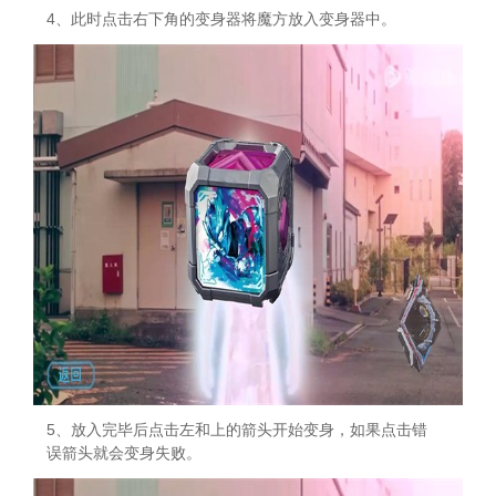
4、此时点击右下角的变身器将魔方放入变身器中。
5、放入完毕后点击左和上的箭头开始变身，如果点击错
误箭头就会变身失败。