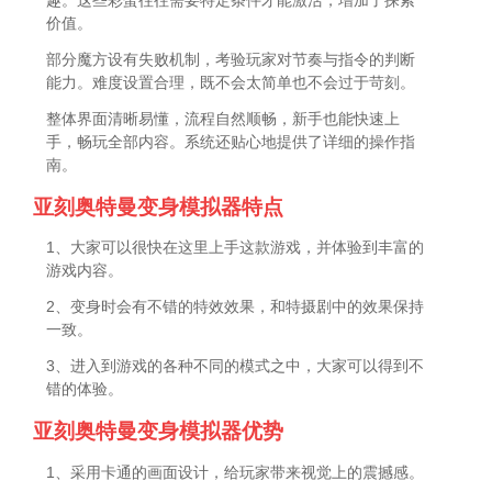
价值。
部分魔方设有失败机制，考验玩家对节奏与指令的判断
能力。难度设置合理，既不会太简单也不会过于苛刻。
整体界面清晰易懂，流程自然顺畅，新手也能快速上
手，畅玩全部内容。系统还贴心地提供了详细的操作指
南。
亚刻奥特曼变身模拟器特点
1、大家可以很快在这里上手这款游戏，并体验到丰富的
游戏内容。
2、变身时会有不错的特效效果，和特摄剧中的效果保持
一致。
3、进入到游戏的各种不同的模式之中，大家可以得到不
错的体验。
亚刻奥特曼变身模拟器优势
1、采用卡通的画面设计，给玩家带来视觉上的震撼感。