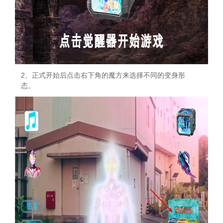
2、正式开始后点击右下角的魔方来选择不同的变身形
态。