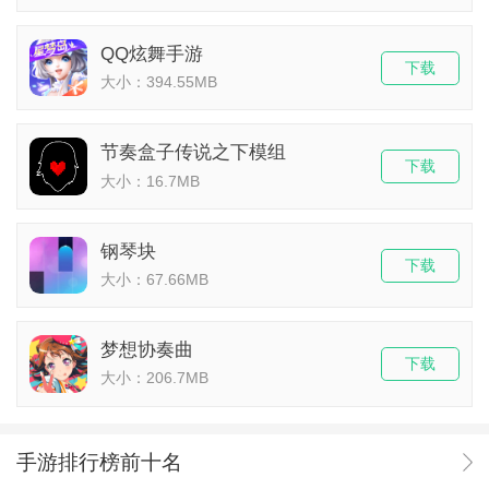
QQ炫舞手游
下载
大小：394.55MB
节奏盒子传说之下模组
下载
大小：16.7MB
钢琴块
下载
大小：67.66MB
梦想协奏曲
下载
大小：206.7MB
手游排行榜前十名