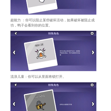
超能力 ：你可以阻止某些破坏活动，如果破坏被阻止成
功，鸭子会看到你的位置。
流浪儿童：你可以从里面将锁打开。