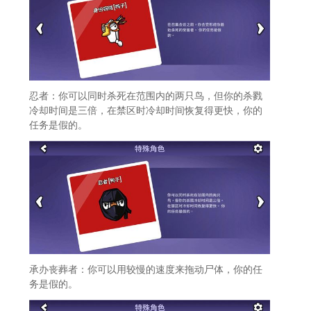
忍者：你可以同时杀死在范围内的两只鸟，但你的杀戮
冷却时间是三倍，在禁区时冷却时间恢复得更快，你的
任务是假的。
承办丧葬者：你可以用较慢的速度来拖动尸体，你的任
务是假的。