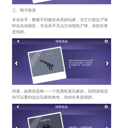
三、鸭子阵营
专业杀手：鹅看不到被你杀死的玩家，当它们靠近尸体
时会自动报告，专业杀手无法主动报告尸体，你的任务
是假的。
间谍：如果你是唯一一个投票给某玩家的，回到游戏后
你可以看到这位玩家的角色，你的任务是假的。