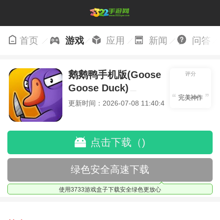
首页
游戏
应用
新闻
问答
鹅鹅鸭手机版(Goose
评分
Goose Duck)
完美神作
更新时间：2026-07-08 11:40:40
点击下载（)
绿色安全高速下载
使用3733游戏盒子下载安全绿色更放心