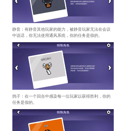
静音：有静音其他玩家的能力，被静音玩家无法在会议
中说话，你无法使用通风系统，你的任务是假的。
鸽子：在一个回合中感染每一位玩家以获得胜利，你的
任务是假的。