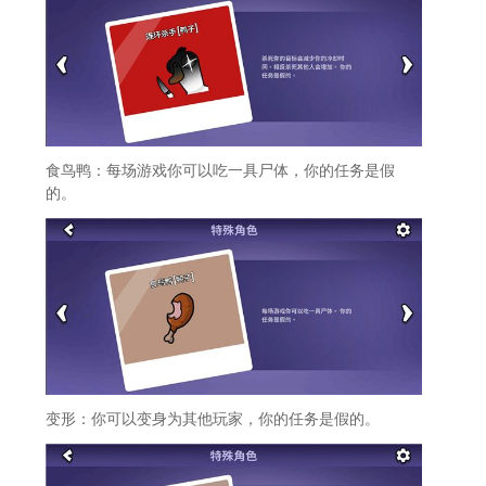
食鸟鸭：每场游戏你可以吃一具尸体，你的任务是假
的。
变形：你可以变身为其他玩家，你的任务是假的。