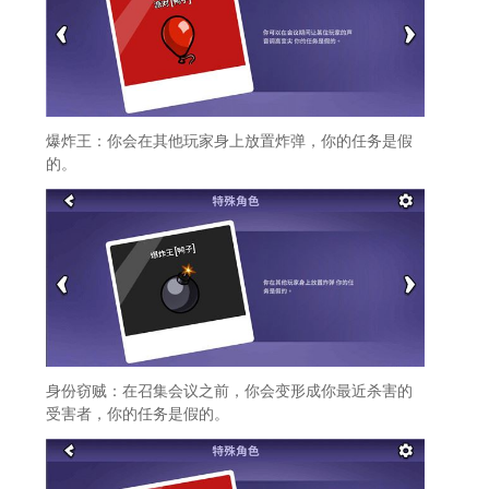
爆炸王：你会在其他玩家身上放置炸弹，你的任务是假
的。
身份窃贼：在召集会议之前，你会变形成你最近杀害的
受害者，你的任务是假的。