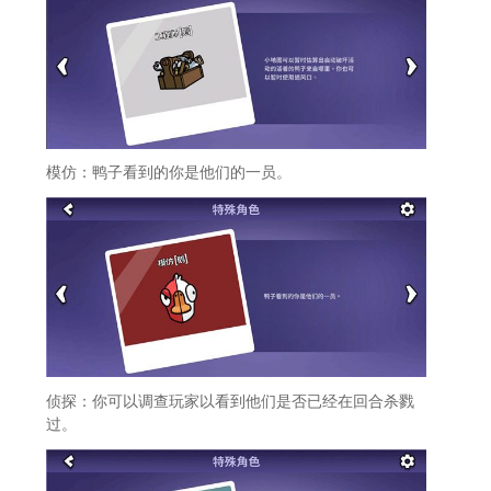
模仿：鸭子看到的你是他们的一员。
侦探：你可以调查玩家以看到他们是否已经在回合杀戮
过。