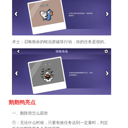
术士：召唤致命的蝗虫群破坏行动，你的任务是假的。
鹅鹅鸭亮点
一、鹅阵营怎么获胜
①：无论什么时候，只要有效任务达到一定量时，判定