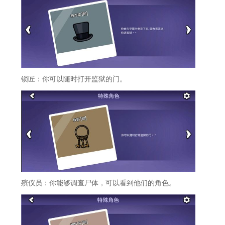
锁匠：你可以随时打开监狱的门。
殡仪员：你能够调查尸体，可以看到他们的角色。