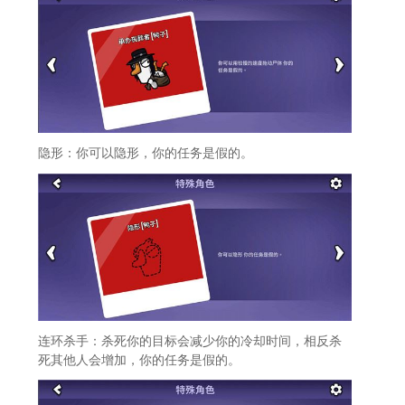
隐形：你可以隐形，你的任务是假的。
连环杀手：杀死你的目标会减少你的冷却时间，相反杀
死其他人会增加，你的任务是假的。