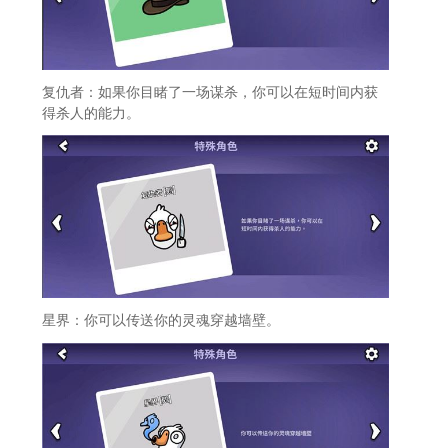
复仇者：如果你目睹了一场谋杀，你可以在短时间内获
得杀人的能力。
星界：你可以传送你的灵魂穿越墙壁。