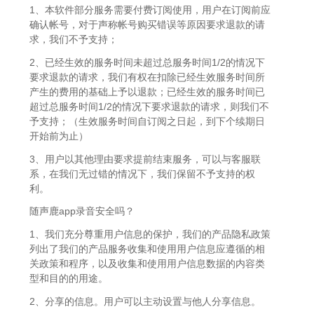
1、本软件部分服务需要付费订阅使用，用户在订阅前应
确认帐号，对于声称帐号购买错误等原因要求退款的请
求，我们不予支持；
2、已经生效的服务时间未超过总服务时间1/2的情况下
要求退款的请求，我们有权在扣除已经生效服务时间所
产生的费用的基础上予以退款；已经生效的服务时间已
超过总服务时间1/2的情况下要求退款的请求，则我们不
予支持；（生效服务时间自订阅之日起，到下个续期日
开始前为止）
3、用户以其他理由要求提前结束服务，可以与客服联
系，在我们无过错的情况下，我们保留不予支持的权
利。
随声鹿app录音安全吗？
1、我们充分尊重用户信息的保护，我们的产品隐私政策
列出了我们的产品服务收集和使用用户信息应遵循的相
关政策和程序，以及收集和使用用户信息数据的内容类
型和目的的用途。
2、分享的信息。用户可以主动设置与他人分享信息。