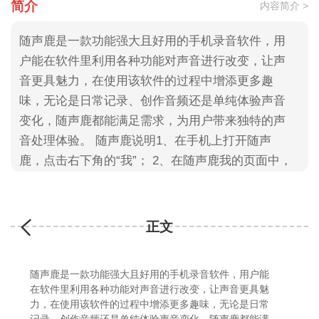
简介
内容简介 >
随声鹿是一款功能强大且好用的手机录音软件，用
户能在软件里利用各种功能对声音进行改变，让声
音更具魅力，在使用该软件的过程中增添更多趣
味，无论是日常记录、创作音频还是单纯体验声音
变化，随声鹿都能满足需求，为用户带来独特的声
音处理体验。 随声鹿说明1、在手机上打开随声
鹿，点击右下角的“我”； 2、在随声鹿我的页面中，
点击“设置”； 3、进入到随声鹿设置中，点击“录音
文件格式”； 4、选择自己需要的录音文
正文
随声鹿是一款功能强大且好用的手机录音软件，用户能
在软件里利用各种功能对声音进行改变，让声音更具魅
力，在使用该软件的过程中增添更多趣味，无论是日常