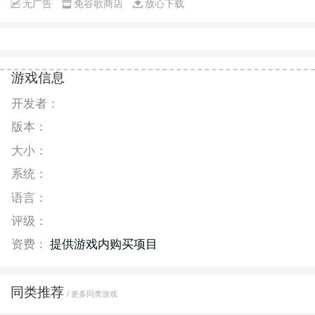
无广告
免谷歌商店
放心下载
游戏信息
开发者：
版本：
大小：
系统：
语言：
评级：
资费：
提供游戏内购买项目
同类推荐
/ 更多同类游戏