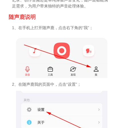
记录、创作音频还是单纯体验声音变化，随声鹿都能满
足需求，为用户带来独特的声音处理体验。
随声鹿说明
1、在手机上打开随声鹿，点击右下角的“我”；
2、在随声鹿我的页面中，点击“设置”；