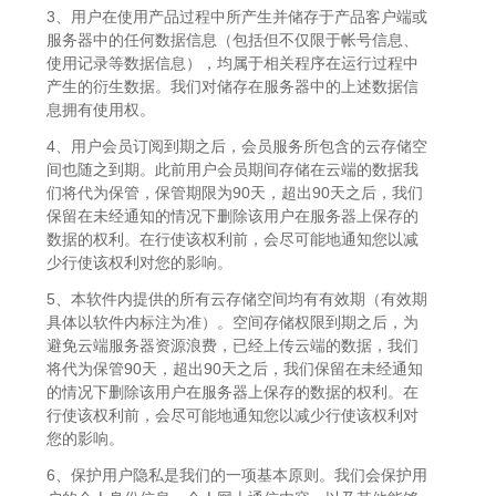
3、用户在使用产品过程中所产生并储存于产品客户端或
服务器中的任何数据信息（包括但不仅限于帐号信息、
使用记录等数据信息），均属于相关程序在运行过程中
产生的衍生数据。我们对储存在服务器中的上述数据信
息拥有使用权。
4、用户会员订阅到期之后，会员服务所包含的云存储空
间也随之到期。此前用户会员期间存储在云端的数据我
们将代为保管，保管期限为90天，超出90天之后，我们
保留在未经通知的情况下删除该用户在服务器上保存的
数据的权利。在行使该权利前，会尽可能地通知您以减
少行使该权利对您的影响。
5、本软件内提供的所有云存储空间均有有效期（有效期
具体以软件内标注为准）。空间存储权限到期之后，为
避免云端服务器资源浪费，已经上传云端的数据，我们
将代为保管90天，超出90天之后，我们保留在未经通知
的情况下删除该用户在服务器上保存的数据的权利。在
行使该权利前，会尽可能地通知您以减少行使该权利对
您的影响。
6、保护用户隐私是我们的一项基本原则。我们会保护用