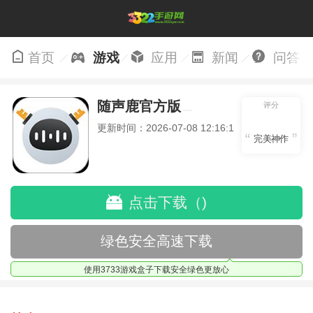
首页
游戏
应用
新闻
问答
随声鹿官方版
评分
更新时间：2026-07-08 12:16:16
完美神作
点击下载（)
绿色安全高速下载
使用3733游戏盒子下载安全绿色更放心