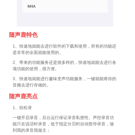
随声鹿特色
1、快速地就能去进行软件的下载和使用，所有的功能还
是非常的全面就能使用的。
2、带来的功能服务还是很多样的，快速地就能去进行各
项功能的使用，很方便。
3、快速地就能进行趣味变声功能服务，一键就能将你的
音频去进行存储的。
随声鹿亮点
1、轻松录
一键开启录音，后台运行保证录音私密性。声控录音功
能只在说话时录音，低于指定分贝时自动暂停录音，做
到我的录音我做主；