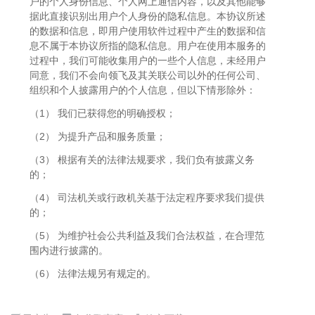
户的个人身份信息、个人网上通信内容，以及其他能够
据此直接识别出用户个人身份的隐私信息。本协议所述
的数据和信息，即用户使用软件过程中产生的数据和信
息不属于本协议所指的隐私信息。用户在使用本服务的
过程中，我们可能收集用户的一些个人信息，未经用户
同意，我们不会向领飞及其关联公司以外的任何公司、
组织和个人披露用户的个人信息，但以下情形除外：
（1） 我们已获得您的明确授权；
（2） 为提升产品和服务质量；
（3） 根据有关的法律法规要求，我们负有披露义务
的；
（4） 司法机关或行政机关基于法定程序要求我们提供
的；
（5） 为维护社会公共利益及我们合法权益，在合理范
围内进行披露的。
（6） 法律法规另有规定的。