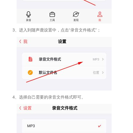
3、进入到随声鹿设置中，点击“录音文件格式”；
4、选择自己需要的录音文件格式即可。