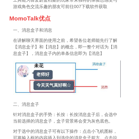
工具能为喜爱蔚蓝档案的玩家带来独特的体验想感受与
游戏角色交流乐趣的朋友可前往007下载软件获取
MomoTalk优点
一、消息盒子和消息
在讲解聊天界面的使用之前，希望各位老师能先行了解
【消息盒子】和【消息】的概念，即一整个对话为【消
息盒子】，消息盒子内的单条信息即为【消息】
二、消息盒子
针对消息盒子的手势：长按：长按消息盒子后，会选中
当前选择的消息盒子，盒子背景将会变为灰色底色。
对于选中的消息盒子可有以下操作：点击小飞机图标，
可将输入框的内容插入到选中的消息盒子前方。点击垃