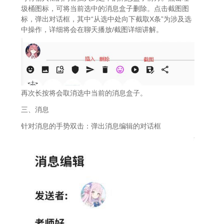
圾桶图标，可将当前选中的消息盒子删除。点击截图图
标，弹出对话框，其中“从选中处向下截取X条”为涉及选
中操作，详细将会在聊天播放/截图详细讲解。
再次长按将会取消选中当前的消息盒子。
三、消息
针对消息的手势双击：弹出消息编辑的对话框