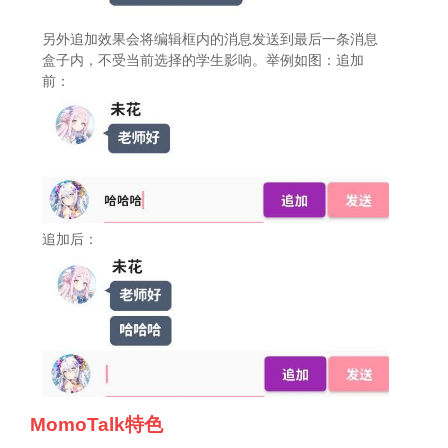
另外追加效果会将编辑框内的消息发送到最后一条消息
盒子内，不受当前选择的学生影响。举例如图：追加
前：
追加后：
MomoTalk特色