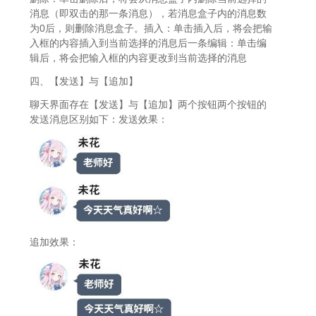
消息（即双击的那一条消息），若消息盒子内的消息数
为0后，则删除消息盒子。插入：单击插入后，将会把输
入框的内容插入到当前选择的消息后一条编辑：单击编
辑后，将会把输入框的内容更改到当前选择的消息
四、【发送】与【追加】
聊天界面存在【发送】与【追加】两个按钮两个按钮的
发送消息区别如下：发送效果：
追加效果：