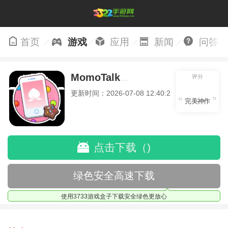
首页
游戏
应用
新闻
问答
MomoTalk
评分
更新时间：2026-07-08 12:40:28
完美神作
点击下载（)
绿色安全高速下载
使用3733游戏盒子下载安全绿色更放心