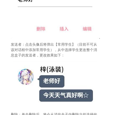
发送者：点击头像后将弹出【常用学生】（目前不可从
该对话框中添加常用学生），从中选择学生更改整个消
息盒子的发送者，更改效果如下：
删除：单击删除后，将会从消息盒子内删除当前选择的