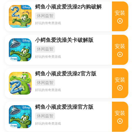
鳄鱼小顽皮爱洗澡2内购破解版
安装
休闲益智
好玩的传奇类游戏
小鳄鱼爱洗澡关卡破解版
安装
休闲益智
好玩的传奇类游戏
鳄鱼小顽皮爱洗澡2官方版
安装
休闲益智
好玩的传奇类游戏
鳄鱼小顽皮爱洗澡官方版
安装
休闲益智
好玩的传奇类游戏