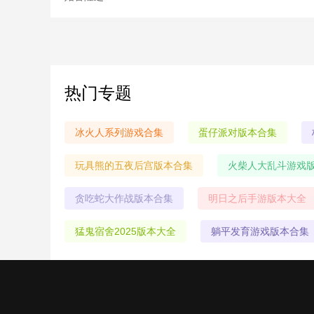
热门专题
冰火人系列游戏合集
蛋仔派对版本合集
玩具熊的五夜后宫版本合集
火柴人大乱斗游戏
贪吃蛇大作战版本合集
明日之后手游版本大全
猛鬼宿舍2025版本大全
躺平发育游戏版本合集