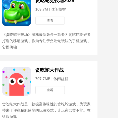
贪吃蛇竞技场2025
109.7M
|
休闲益智
查看
《贪吃蛇竞技场》游戏最新版是一款专为贪吃蛇爱好者
打造的移动游戏，作为专注于贪吃蛇玩法的手机游戏，
它提供独
贪吃蛇大作战
707.7MB
|
休闲益智
查看
贪吃蛇大作战是一款极富趣味性的贪吃蛇游戏，为玩家
带来了许多精彩纷呈的玩法模式，让玩家欲罢不能。在
这款游戏