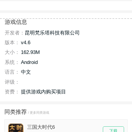
游戏信息
开发者：
昆明梵乐塔科技有限公司
版本：
v4.6
大小：
162.93M
系统：
Android
语言：
中文
评级：
资费：
提供游戏内购买项目
同类推荐
/ 更多同类游戏
三国大时代6
下载