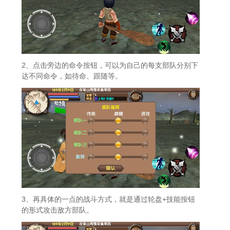
2、点击旁边的命令按钮，可以为自己的每支部队分别下
达不同命令，如待命、跟随等。
3、再具体的一点的战斗方式，就是通过轮盘+技能按钮
的形式攻击敌方部队。