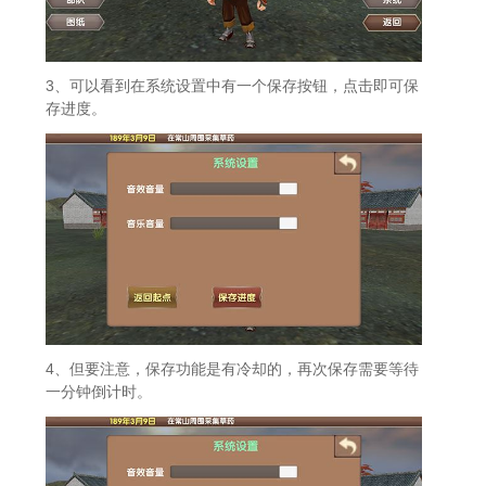
3、可以看到在系统设置中有一个保存按钮，点击即可保
存进度。
4、但要注意，保存功能是有冷却的，再次保存需要等待
一分钟倒计时。