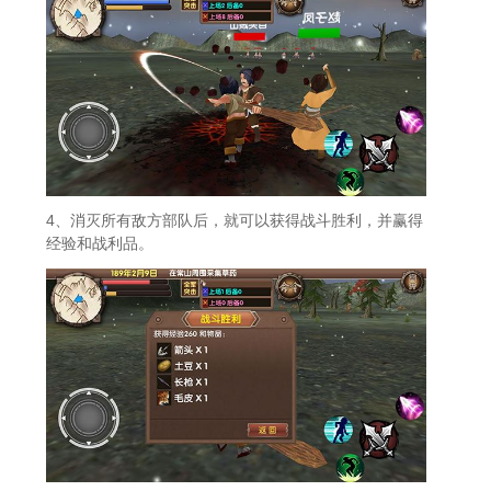
4、消灭所有敌方部队后，就可以获得战斗胜利，并赢得
经验和战利品。