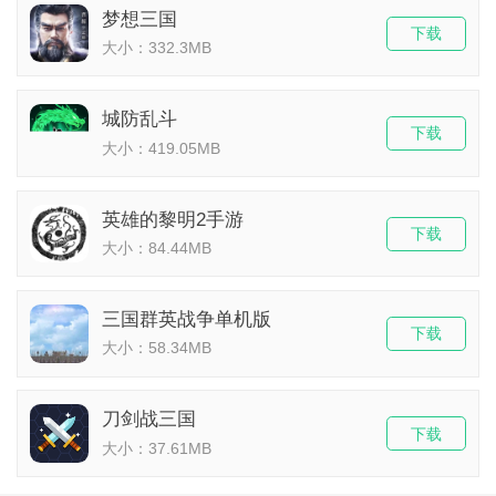
梦想三国
下载
大小：332.3MB
城防乱斗
下载
大小：419.05MB
英雄的黎明2手游
下载
大小：84.44MB
三国群英战争单机版
下载
大小：58.34MB
刀剑战三国
下载
大小：37.61MB