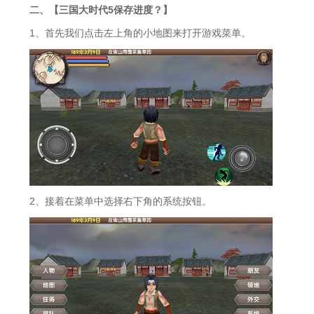
二、【三国大时代5保存进度？】
1、首先我们点击左上角的小地图来打开游戏菜单。
2、接着在菜单中选择右下角的系统按钮。