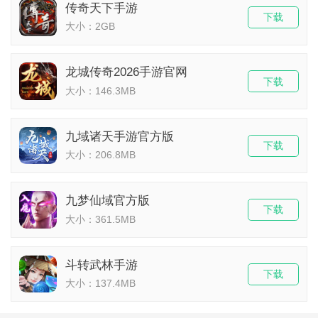
传奇天下手游
下载
大小：2GB
龙城传奇2026手游官网
下载
大小：146.3MB
九域诸天手游官方版
下载
大小：206.8MB
九梦仙域官方版
下载
大小：361.5MB
斗转武林手游
下载
大小：137.4MB