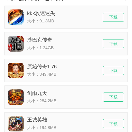
kkk攻速迷失
下载
大小：91.8MB
沙巴克传奇
下载
大小：1.24GB
原始传奇1.76
下载
大小：349.4MB
剑雨九天
下载
大小：284.2MB
王城英雄
下载
大小：194.8MB