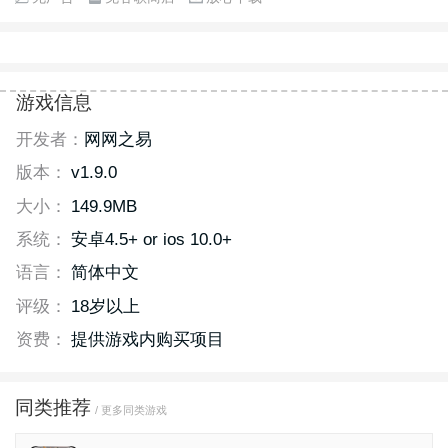
游戏信息
开发者：
网网之易
版本：
v1.9.0
大小：
149.9MB
系统：
安卓4.5+ or ios 10.0+
语言：
简体中文
评级：
18岁以上
资费：
提供游戏内购买项目
同类推荐
/ 更多同类游戏