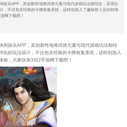
闲娱乐APP，其创新性地将武侠元素与现代游戏玩法相结合，呈现出
计，不仅包含经典的卡牌收集系统，还特别加入了趣味性十足的转珠
手游网下载吧！
休闲娱乐APP，其创新性地将武侠元素与现代游戏玩法相结
样化的玩法设计，不仅包含经典的卡牌收集系统，还特别加入
验，大家快来3322手游网下载吧！