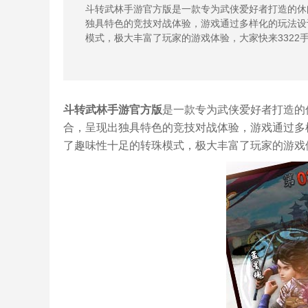
斗转武林手游官方版是一款专为武侠爱好者打造的休
独具特色的竞技对战体验，游戏通过多样化的玩法设
模式，极大丰富了玩家的游戏体验，大家快来3322
斗转武林手游官方版
是一款专为武侠爱好者打造的
合，呈现出独具特色的竞技对战体验，游戏通过多
了趣味性十足的转珠模式，极大丰富了玩家的游戏体