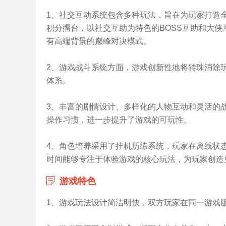
1、社交互动系统包含多种玩法，旨在为玩家打造
积分擂台，以社交互助为特色的BOSS互助和大
有高端背景的巅峰对决模式。
2、游戏战斗系统方面，游戏创新性地将转珠消除
体系。
3、丰富的剧情设计、多样化的人物互动和灵活的
操作习惯，进一步提升了游戏的可玩性。
4、角色培养采用了挂机历练系统，玩家在离线状
时间能够专注于体验游戏的核心玩法，为玩家创造
游戏
特色
1、游戏玩法设计简洁明快，双方玩家在同一游戏