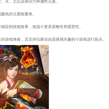
水、火、土以及两仪六种属性元素。
同颜色的元素能量珠。
发相应的技能效果，使战斗更具策略性和观赏性。
富的游戏体验，且支持玩家自由选择感兴趣的小游戏进行娱乐。