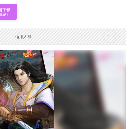
器下载
境运行
适用人群