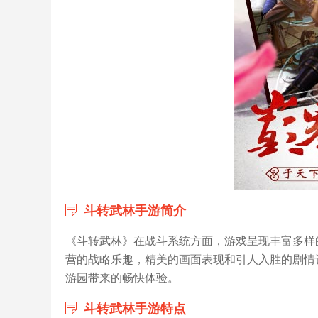
斗转武林手游简介
《斗转武林》在战斗系统方面，游戏呈现丰富多样
营的战略乐趣，精美的画面表现和引人入胜的剧情
游园带来的畅快体验。
斗转武林手游特点