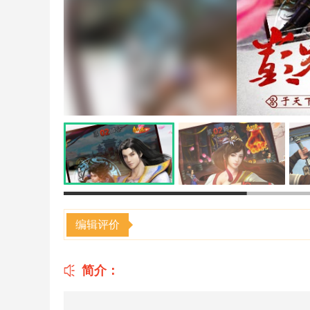
编辑评价
简介：