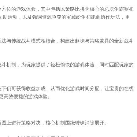
全方位的游戏体验，其中包括以策略比拼为核心的总坛争霸赛和
侠互助活动，以及强调资源争夺的宝藏纷争和跑商协作玩法，更
玩法与传统战斗模式相结合，构建出趣味与策略兼具的全新战斗
战斗机制，为玩家提供了轻松愉快的游戏体验，同时匹配玩家的
态下仍可获得收益加成，从而优化游戏时间分配，让宝贵的在线
更高效便捷的游戏体验。
版图上进行策略对决，核心机制围绕转珠消除展开。