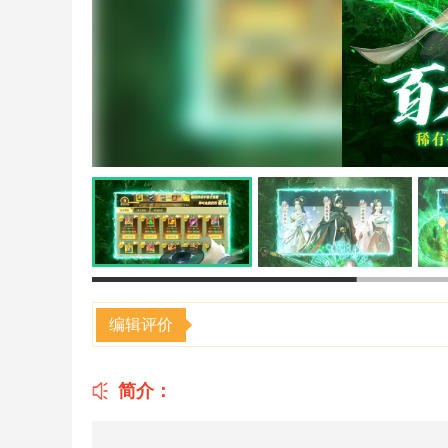
编辑评价
简介：