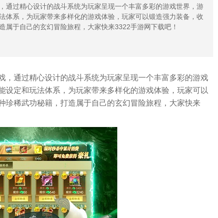
，通过精心设计的战斗系统为玩家呈现一个丰富多彩的游戏世界，游
法体系，为玩家带来多样化的游戏体验，玩家可以锻造强力装备，收
造属于自己的玄幻冒险旅程，大家快来3322手游网下载吧！
戏，通过精心设计的战斗系统为玩家呈现一个丰富多彩的游戏
能设定和玩法体系，为玩家带来多样化的游戏体验，玩家可以
种珍稀武功秘籍，打造属于自己的玄幻冒险旅程，大家快来