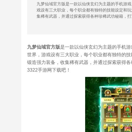
九梦仙域官方版是一款以仙侠玄幻为主题的手机游戏
戏设有三大职业，每个职业都有独特的技能设定和玩
集稀有武器，并通过探索获得各种珍稀武功秘籍，打
九梦仙域官方版
是一款以仙侠玄幻为主题的手机游
世界，游戏设有三大职业，每个职业都有独特的技
锻造强力装备，收集稀有武器，并通过探索获得各
3322手游网下载吧！