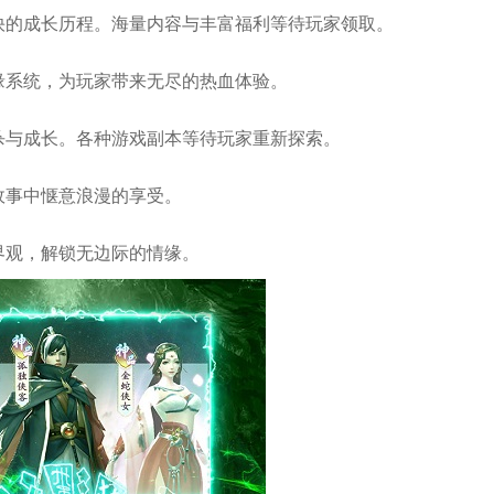
快的成长历程。海量内容与丰富福利等待玩家领取。
缘系统，为玩家带来无尽的热血体验。
杀与成长。各种游戏副本等待玩家重新探索。
故事中惬意浪漫的享受。
界观，解锁无边际的情缘。