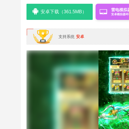
雷电模拟
安卓下载（361.5MB）
安卓模拟器环
支持系统
安卓