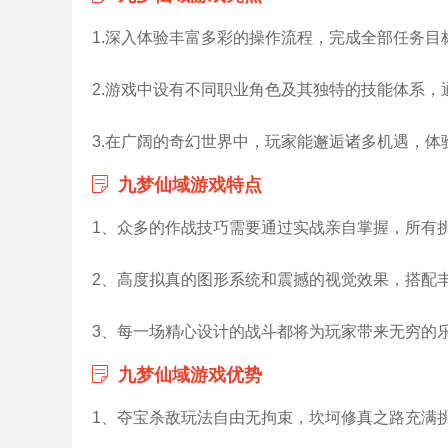
1.深入体验丰富多彩的操作流程，完成全部任务
2.游戏中设有不同职业角色及其独特的技能体系
3.在广阔的奇幻世界中，玩家能邂逅诸多机遇，
九梦仙域游戏特点
1、众多的作战技巧需要通过实战亲自掌握，所有
2、高度拟真的图形系统和震撼的视觉效果，搭配
3、每一场精心设计的战斗都将为玩家带来无穷的
九梦仙域游戏优势
1、夺宝杀敌玩法自由无拘束，坎坷修真之路充满