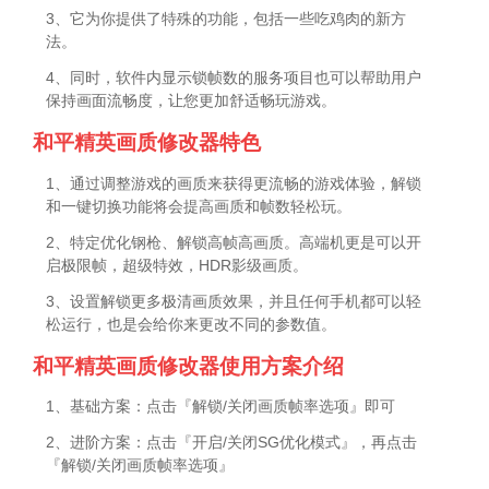
3、它为你提供了特殊的功能，包括一些吃鸡肉的新方
法。
4、同时，软件内显示锁帧数的服务项目也可以帮助用户
保持画面流畅度，让您更加舒适畅玩游戏。
和平精英画质修改器特色
1、通过调整游戏的画质来获得更流畅的游戏体验，解锁
和一键切换功能将会提高画质和帧数轻松玩。
2、特定优化钢枪、解锁高帧高画质。高端机更是可以开
启极限帧，超级特效，HDR影级画质。
3、设置解锁更多极清画质效果，并且任何手机都可以轻
松运行，也是会给你来更改不同的参数值。
和平精英画质修改器使用方案介绍
1、基础方案：点击『解锁/关闭画质帧率选项』即可
2、进阶方案：点击『开启/关闭SG优化模式』，再点击
『解锁/关闭画质帧率选项』