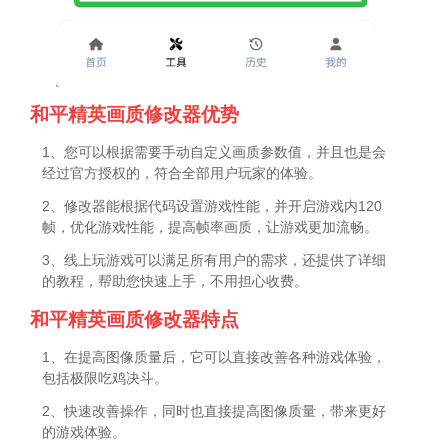
和平精英画质修改器优势
1、您可以根据需要手动自定义画质参数值，并且也是会
经过官方授权的，符合全部用户玩家的体验。
2、修改器能根据代码设置游戏性能，并开启游戏内120
帧，优化游戏性能，提高帧率画质，让游戏更加流畅。
3、线上玩游戏可以满足所有用户的需求，还提供了详细
的教程，帮助您快速上手，不用担心收费。
和平精英画质修改器特点
1、在提高图像质量后，它可以直接改善各种游戏体验，
包括极限吃鸡决斗。
2、快速改善操作，同时也直接提高图像质量，带来更好
的游戏体验。