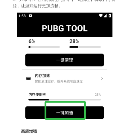
源，让游戏运行更加流畅。