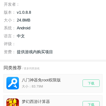
开发者：
版本：
v1.0.8.8
大小：
24.8MB
系统：
Android
语言：
中文
评级：
资费：
提供游戏内购买项目
同类推荐
/ 更多同类游戏
八门神器免root权限版
下载
大小：83.79M
梦幻西游计算器
下载