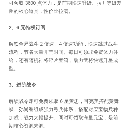
可领取 3600 点体力，是前期快速升级、拉开等级差
距的核心道具，性价比拉满。
2、6 元特权订阅
解锁全局战斗 2 倍速、4 倍速功能，快速跳过战斗
流程，节省大量开荒时间。每日可领取免费体力补
给，还有随机神将碎片宝箱，助力武将快速升星成
型。
3、进阶战令
解锁战令即可免费领取 6 星黄忠，可完美搭配黄舞
蝶、孙尚香组成强力弓兵体系，搭配对应宝物兵种
加成，战力大幅提升。同时可领取海量元宝，是前
期核心资源来源。