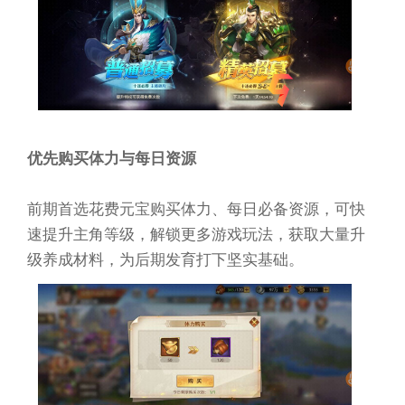
优先购买体力与每日资源
前期首选花费元宝购买体力、每日必备资源，可快
速提升主角等级，解锁更多游戏玩法，获取大量升
级养成材料，为后期发育打下坚实基础。