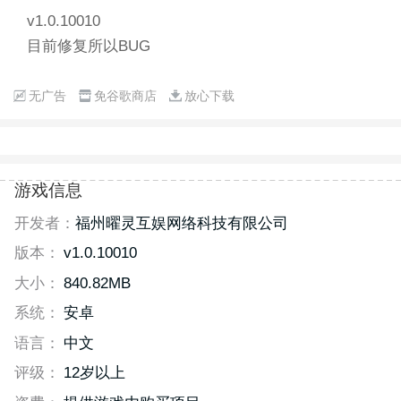
v1.0.10010
目前修复所以BUG
无广告
免谷歌商店
放心下载
游戏信息
开发者：
福州曜灵互娱网络科技有限公司
版本：
v1.0.10010
大小：
840.82MB
系统：
安卓
语言：
中文
评级：
12岁以上