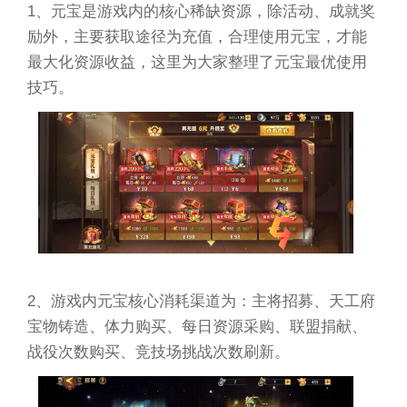
1、元宝是游戏内的核心稀缺资源，除活动、成就奖
励外，主要获取途径为充值，合理使用元宝，才能
最大化资源收益，这里为大家整理了元宝最优使用
技巧。
2、游戏内元宝核心消耗渠道为：主将招募、天工府
宝物铸造、体力购买、每日资源采购、联盟捐献、
战役次数购买、竞技场挑战次数刷新。