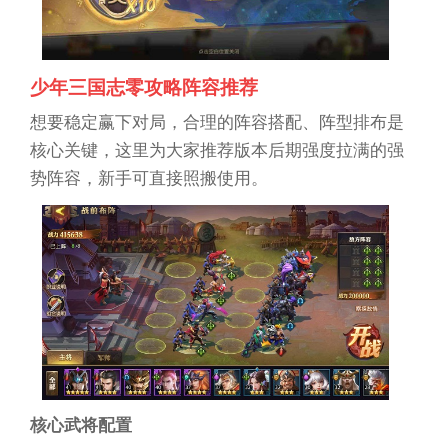
少年三国志零攻略阵容推荐
想要稳定赢下对局，合理的阵容搭配、阵型排布是
核心关键，这里为大家推荐版本后期强度拉满的强
势阵容，新手可直接照搬使用。
核心武将配置