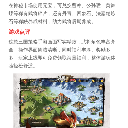
在神秘市场使用元宝，可兑换曹冲、公孙瓒、黄舞
蝶等稀有武将碎片，还有丹青、四象石、法器精炼
石等稀缺养成材料，助力武将后期养成。
游戏点评
这款三国策略手游画面写实精致，武将角色丰富齐
全，操作界面简洁清晰，同时福利丰厚、奖励多
多，玩家上线即可免费领取海量福利，整体游玩体
验轻松舒适。