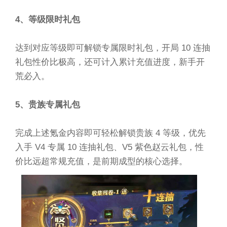
4、等级限时礼包
达到对应等级即可解锁专属限时礼包，开局 10 连抽
礼包性价比极高，还可计入累计充值进度，新手开
荒必入。
5、贵族专属礼包
完成上述氪金内容即可轻松解锁贵族 4 等级，优先
入手 V4 专属 10 连抽礼包、V5 紫色赵云礼包，性
价比远超常规充值，是前期成型的核心选择。