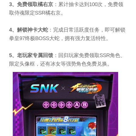
3、免费领取橘右京
：累计抽卡达到100次，免费领
取侍魂限定SSR橘右京。
4、解锁神卡大蛇
：完成日常活跃度任务，即可解锁
拳皇97终极BOSS大蛇，拥有强力复活特性。
5、老玩家专属回馈
：回归玩家免费领取SSR角色、
限定头像框，还有冰女等强势角色免费兑换。