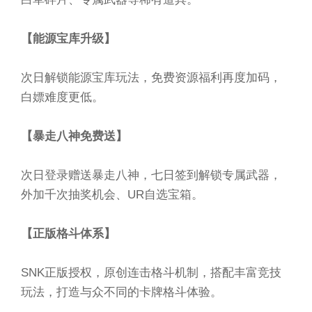
【能源宝库升级】
次日解锁能源宝库玩法，免费资源福利再度加码，
白嫖难度更低。
【暴走八神免费送】
次日登录赠送暴走八神，七日签到解锁专属武器，
外加千次抽奖机会、UR自选宝箱。
【正版格斗体系】
SNK正版授权，原创连击格斗机制，搭配丰富竞技
玩法，打造与众不同的卡牌格斗体验。