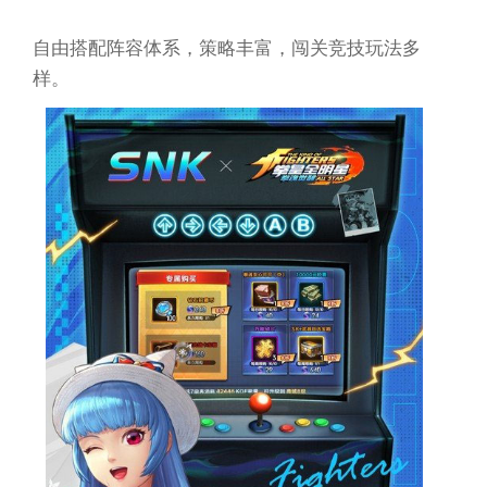
自由搭配阵容体系，策略丰富，闯关竞技玩法多
样。