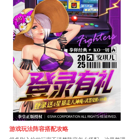
游戏玩法阵容搭配攻略