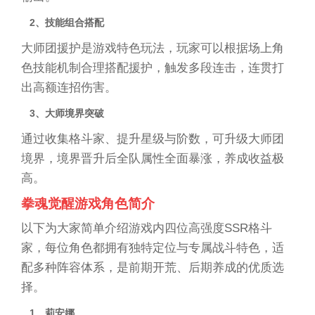
2、技能组合搭配
大师团援护是游戏特色玩法，玩家可以根据场上角
色技能机制合理搭配援护，触发多段连击，连贯打
出高额连招伤害。
3、大师境界突破
通过收集格斗家、提升星级与阶数，可升级大师团
境界，境界晋升后全队属性全面暴涨，养成收益极
高。
拳魂觉醒游戏角色简介
以下为大家简单介绍游戏内四位高强度SSR格斗
家，每位角色都拥有独特定位与专属战斗特色，适
配多种阵容体系，是前期开荒、后期养成的优质选
择。
1、莉安娜