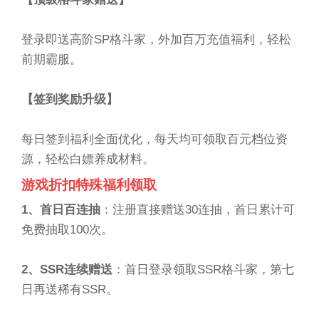
登录即送高阶SP格斗家，外加百万充值福利，轻松
前期霸服。
【签到奖励升级】
每日签到福利全面优化，每天均可领取百元档位资
源，轻松白嫖养成材料。
游戏折扣特殊福利领取
1、首日百连抽
：注册直接赠送30连抽，首日累计可
免费抽取100次。
2、SSR连续赠送
：首日登录领取SSR格斗家，第七
日再送稀有SSR。