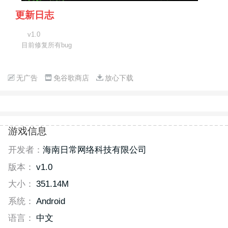
更新日志
v1.0
目前修复所有bug
无广告
免谷歌商店
放心下载
游戏信息
开发者：
海南日常网络科技有限公司
版本：
v1.0
大小：
351.14M
系统：
Android
语言：
中文