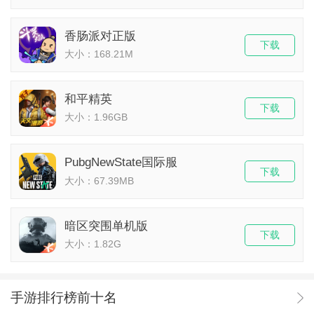
香肠派对正版
下载
大小：168.21M
和平精英
下载
大小：1.96GB
PubgNewState国际服
下载
大小：67.39MB
暗区突围单机版
下载
大小：1.82G
手游排行榜前十名