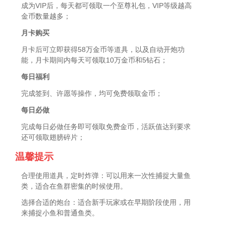
成为VIP后，每天都可领取一个至尊礼包，VIP等级越高
金币数量越多；
月卡购买
月卡后可立即获得58万金币等道具，以及自动开炮功
能，月卡期间内每天可领取10万金币和5钻石；
每日福利
完成签到、许愿等操作，均可免费领取金币；
每日必做
完成每日必做任务即可领取免费金币，活跃值达到要求
还可领取翅膀碎片；
温馨提示
合理使用道具，定时炸弹：可以用来一次性捕捉大量鱼
类，适合在鱼群密集的时候使用。
选择合适的炮台：适合新手玩家或在早期阶段使用，用
来捕捉小鱼和普通鱼类。