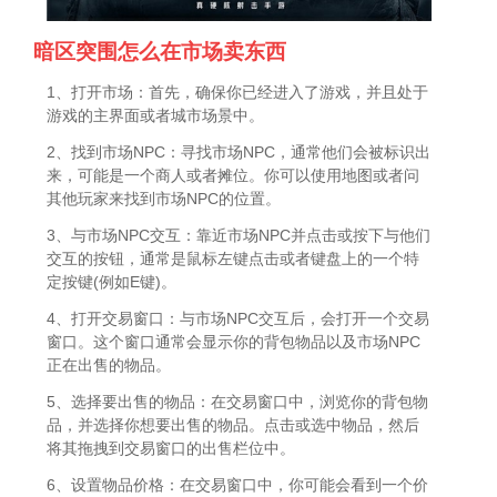
暗区突围怎么在市场卖东西
1、打开市场：首先，确保你已经进入了游戏，并且处于
游戏的主界面或者城市场景中。
2、找到市场NPC：寻找市场NPC，通常他们会被标识出
来，可能是一个商人或者摊位。你可以使用地图或者问
其他玩家来找到市场NPC的位置。
3、与市场NPC交互：靠近市场NPC并点击或按下与他们
交互的按钮，通常是鼠标左键点击或者键盘上的一个特
定按键(例如E键)。
4、打开交易窗口：与市场NPC交互后，会打开一个交易
窗口。这个窗口通常会显示你的背包物品以及市场NPC
正在出售的物品。
5、选择要出售的物品：在交易窗口中，浏览你的背包物
品，并选择你想要出售的物品。点击或选中物品，然后
将其拖拽到交易窗口的出售栏位中。
6、设置物品价格：在交易窗口中，你可能会看到一个价