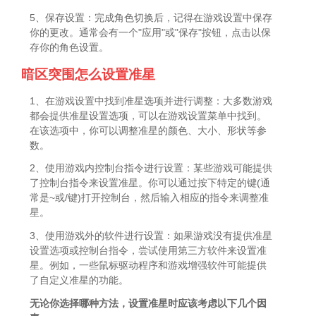
5、保存设置：完成角色切换后，记得在游戏设置中保存
你的更改。通常会有一个"应用"或"保存"按钮，点击以保
存你的角色设置。
暗区突围怎么设置准星
1、在游戏设置中找到准星选项并进行调整：大多数游戏
都会提供准星设置选项，可以在游戏设置菜单中找到。
在该选项中，你可以调整准星的颜色、大小、形状等参
数。
2、使用游戏内控制台指令进行设置：某些游戏可能提供
了控制台指令来设置准星。你可以通过按下特定的键(通
常是~或/键)打开控制台，然后输入相应的指令来调整准
星。
3、使用游戏外的软件进行设置：如果游戏没有提供准星
设置选项或控制台指令，尝试使用第三方软件来设置准
星。例如，一些鼠标驱动程序和游戏增强软件可能提供
了自定义准星的功能。
无论你选择哪种方法，设置准星时应该考虑以下几个因