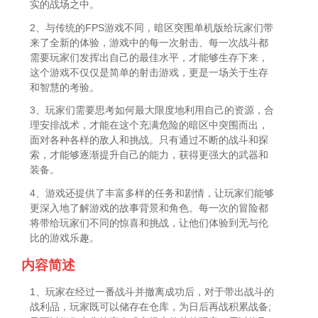
实的战场之中。
2、与传统的FPS游戏不同，暗区突围单机版给玩家们带
来了全新的体验，游戏中的每一次射击、每一次战斗都
需要玩家们发挥出自己的最佳水平，才能够生存下来，
这个游戏不仅仅是简单的射击游戏，更是一场关于生存
和智慧的考验。
3、玩家们需要思考如何最大限度地利用自己的资源，合
理安排战术，才能在这个充满危险的暗区中突围而出，
面对各种各样的敌人和挑战。只有通过不断的战斗和探
索，才能够逐渐提升自己的能力，获得更强大的武器和
装备。
4、游戏还提供了丰富多样的任务和剧情，让玩家们能够
更深入地了解游戏的故事背景和角色。每一次的冒险都
将带给玩家们不同的惊喜和挑战，让他们体验到无与伦
比的游戏乐趣。
内容简述
1、玩家在经过一番战斗并撤离成功后，对于带出战斗的
战利品，玩家既可以储存在仓库，为日后再战积累战备;