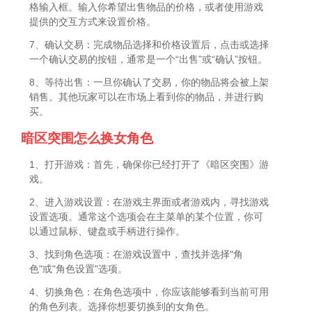
格输入框。输入你希望出售物品的价格，或者使用游戏
提供的交互方式来设置价格。
7、确认交易：完成物品选择和价格设置后，点击或选择
一个确认交易的按钮，通常是一个“出售”或“确认”按钮。
8、等待出售：一旦你确认了交易，你的物品将会被上架
销售。其他玩家可以在市场上看到你的物品，并进行购
买。
暗区突围怎么换女角色
1、打开游戏：首先，确保你已经打开了《暗区突围》游
戏。
2、进入游戏设置：在游戏主界面或者游戏内，寻找游戏
设置选项。通常这个选项会在主菜单的某个位置，你可
以通过鼠标、键盘或手柄进行操作。
3、找到角色选项：在游戏设置中，查找并选择"角
色"或"角色设置"选项。
4、切换角色：在角色选项中，你应该能够看到当前可用
的角色列表。选择你想要切换到的女角色。