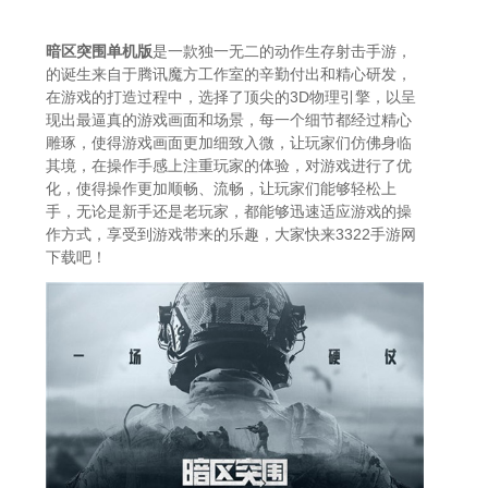
暗区突围单机版
是一款独一无二的动作生存射击手游，
的诞生来自于腾讯魔方工作室的辛勤付出和精心研发，
在游戏的打造过程中，选择了顶尖的3D物理引擎，以呈
现出最逼真的游戏画面和场景，每一个细节都经过精心
雕琢，使得游戏画面更加细致入微，让玩家们仿佛身临
其境，在操作手感上注重玩家的体验，对游戏进行了优
化，使得操作更加顺畅、流畅，让玩家们能够轻松上
手，无论是新手还是老玩家，都能够迅速适应游戏的操
作方式，享受到游戏带来的乐趣，大家快来3322手游网
下载吧！