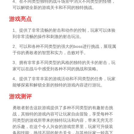
4、在不同类型独特的战斗场景中消灭不同类型的怪物，
可以解锁全新的游戏关卡和不同的独特挑战。
游戏亮点
1、提供了非常流畅的射击和动作的控制，玩家可以体验
到非常流畅的操作和刺激的射击玩法。
2、可以和各种不同类型的强大的boss进行挑战，展现属
于你的勇敢者的智慧和实力，击败对手。
3、拥有非常多不同类型的风格的独特的关卡的射击，玩
家可以在战斗中感受到各种不同的挑战和策略。
4、提供了非常丰富的游戏活动和不同类型的任务，玩家
能够探索和解锁全新的独特的游戏内容进行游玩。
游戏测评
勇敢者射击这款游戏提供了多种不同类型的有趣射击挑
战，其独特的游戏内容可让玩家自由冒险，享受每种不
同类型的游戏所带来的独特玩法和内容，带来无穷无尽
的乐趣，在这个令人兴奋的游戏世界里，玩家可升级装
备和技能，挑战不同的射击关卡，与其他玩家一较高下