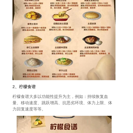
2、柠檬食谱
柠檬食谱大多以功能性提升为主，例如：持续恢复血
量、移动速度、跳跃增高、抗恶劣环境、体力上限、体
力回复速度等等。