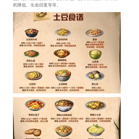
耗降低、生命回复等等。