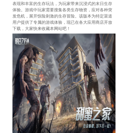
表现和丰富的生存玩法，为玩家带来沉浸式的末日生存
体验。游戏中玩家需要搜集各类生存物资，应对各种突
发危机，展开惊险刺激的生存冒险。该版本为特定渠道
用户提供了专属的游戏体验，现已在各大应用商店开放
下载，大家快来收藏本网站吧！