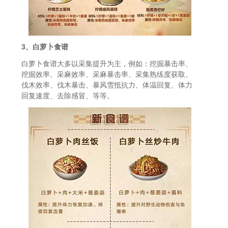
3、白萝卜食谱
白萝卜食谱大多以采集提升为主，例如：挖掘暴击率、
挖掘效率、采麻效率、采麻暴击率、采集熟练度获取、
伐木效率、伐木暴击、暴风雪抵抗力、体温回复、体力
回复速度、去除感冒、等等。