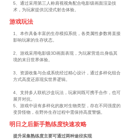
5、通过采用第三人称肩视视角配合电影级画面渲染技
术，为玩家提供沉浸式射击体验。
游戏玩法
1、本作具备丰富的生存模拟系统，各类属性参数将直接
影响玩家的生存状态。
2、游戏采用电影级3D画面表现，为玩家营造出身临其
境的末日世界体验。
3、资源收集与合成系统经过精心设计，通过多样化组合
方式高度还原现实世界逻辑。
4、支持多人联机沙盒玩法，玩家间既可携手合作，也可
展开对抗。
5、游戏中设有多样化的敌对生物类型，存在不同强度的
变异怪物，在野外生存过程中需保持高度警惕。
明日之后新手熟练度快速攻略
提升采集熟练度主要可通过两种途径实现