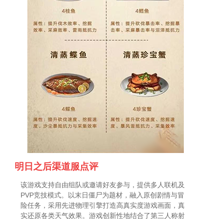
明日之后渠道服点评
该游戏支持自由组队或邀请好友参与，提供多人联机及
PVP竞技模式。以末日僵尸为题材，融入原创剧情与冒
险任务，采用先进物理引擎打造高真实度游戏画面，真
实还原各类天气效果。游戏创新性地结合了第三人称射