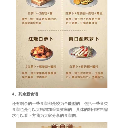
4、其余新食谱
还有剩余的一些食谱都是较为全能型的，包括一些鱼类
食谱也是可以大幅增加采集效率的，具体的制作材料需
求可以看下方我为大家分享的食谱图。