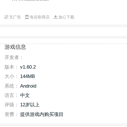
无广告
免谷歌商店
放心下载
游戏信息
开发者：
版本：
v1.60.2
大小：
144MB
系统：
Android
语言：
中文
评级：
12岁以上
资费：
提供游戏内购买项目