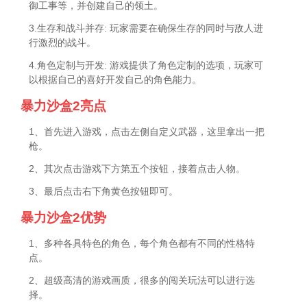
御工事等，并创建自己的领土。
3.生存和战斗并存: 玩家需要在确保生存的同时与敌人进
行激烈的战斗。
4.角色定制与开发: 游戏提供了角色定制的选项，玩家可
以根据自己的喜好开发自己的角色能力。
暴力沙盒2亮点
1、首先进入游戏，点击左侧自定义武器，这里拿出一把
枪。
2、其次点击游戏下方第五个按钮，接着点击人物。
3、最后点击右下角黄色按钮即可。
暴力沙盒2优势
1、多种各具特色的角色，每个角色都有不同的性格特
点。
2、超级高清的游戏画质，很多的闯关玩法可以进行选
择。