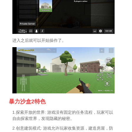
进入之后就可以开始操作了。
暴力沙盒2特色
1.探索开放的世界: 游戏没有固定的任务流程，玩家可以
自由探索世界，发现隐藏的秘密。
2.创意建筑模式: 游戏允许玩家收集资源，建造房屋，防