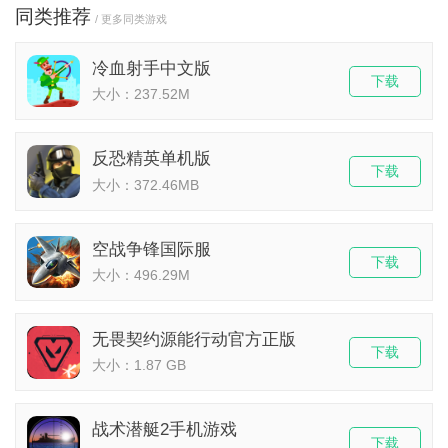
同类推荐
/ 更多同类游戏
冷血射手中文版
下载
大小：237.52M
反恐精英单机版
下载
大小：372.46MB
空战争锋国际服
下载
大小：496.29M
无畏契约源能行动官方正版
下载
大小：1.87 GB
战术潜艇2手机游戏
下载