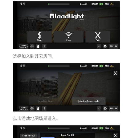
选择加入到其它房间。
点击游戏地图场景进入。