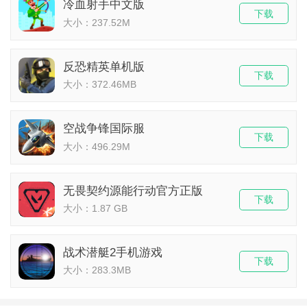
冷血射手中文版
下载
大小：237.52M
反恐精英单机版
下载
大小：372.46MB
空战争锋国际服
下载
大小：496.29M
无畏契约源能行动官方正版
下载
大小：1.87 GB
战术潜艇2手机游戏
下载
大小：283.3MB