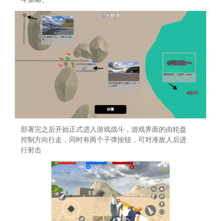
部署完之后开始正式进入游戏战斗，游戏界面的由轮盘
控制方向行走，同时有两个子弹按钮，可对准敌人后进
行射击