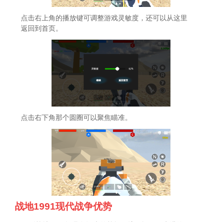
点击右上角的播放键可调整游戏灵敏度，还可以从这里
返回到首页。
点击右下角那个圆圈可以聚焦瞄准。
战地1991现代战争优势