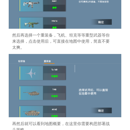
然后再选择一个重装备，飞机、坦克等等重型武器等你
来选择，点击使用后，可直接在地图中使用，简直不要
太爽。
再然后就可以看到地图概要，在这里你需要构思部署战
斗策略。