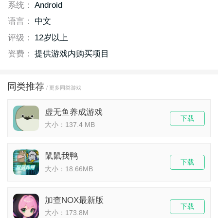
系统：
Android
语言：
中文
评级：
12岁以上
资费：
提供游戏内购买项目
同类推荐
/ 更多同类游戏
虚无鱼养成游戏
下载
大小：137.4 MB
鼠鼠我鸭
下载
大小：18.66MB
加查NOX最新版
下载
大小：173.8M