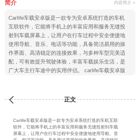
简介
内容简介 >
Carlife车载安卓版是一款专为安卓系统打造的车机
互联软件，它能将手机上的丰富应用和服务无缝投
射到车载屏幕上，让用户在行车过程中安全便捷地
使用导航、音乐、电话等功能，具备简洁易用的操
作界面、高清稳定的连接效果，与多种车型完美适
配，可有效提升驾驶体验，丰富车载娱乐生活，是
广大车主行车途中的实用伴侣。 carlife车载安卓版
优势carlife和carplay区别
1、系统来源与兼容性：
CarLif
正文
Carlife车载安卓版是一款专为安卓系统打造的车机互联
软件，它能将手机上的丰富应用和服务无缝投射到车载
屏幕上，让用户在行车过程中安全便捷地使用导航、音