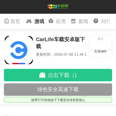
首页
游戏
应用
新闻
问答
CarLife车载安卓版下
评分
载
完美神作
更新时间：2026-07-08 11:45:13
点击下载（)
绿色安全高速下载
使用3733游戏盒子下载安全绿色更放心