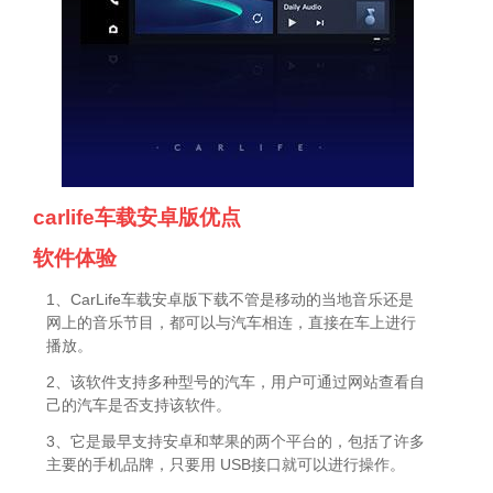
carlife车载安卓版优点
软件体验
1、CarLife车载安卓版下载不管是移动的当地音乐还是
网上的音乐节目，都可以与汽车相连，直接在车上进行
播放。
2、该软件支持多种型号的汽车，用户可通过网站查看自
己的汽车是否支持该软件。
3、它是最早支持安卓和苹果的两个平台的，包括了许多
主要的手机品牌，只要用 USB接口就可以进行操作。