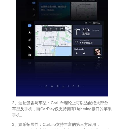
2、适配设备与车型：CarLife理论上可以适配绝大部分
车型及手机，而CarPlay仅支持拥有Lightning接口的苹果
手机。
3、娱乐拓展性：CarLife支持丰富的第三方应用，