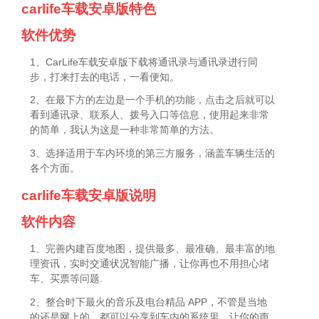
carlife车载安卓版特色
软件优势
1、CarLife车载安卓版下载将通讯录与通讯录进行同
步，打来打去的电话，一看便知。
2、在最下方的左边是一个手机的功能，点击之后就可以
看到通讯录、联系人、拨号入口等信息，使用起来非常
的简单，我认为这是一种非常简单的方法。
3、选择适用于车内环境的第三方服务，涵盖车辆生活的
各个方面。
carlife车载安卓版说明
软件内容
1、完善内建百度地图，提供最多、最准确、最丰富的地
理资讯，实时交通状况智能广播，让你再也不用担心堵
车、买票等问题.
2、整合时下最火的音乐及电台精品 APP，不管是当地
的还是网上的，都可以分享到车内的系统里，让你的声