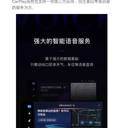
CarPlay虽然也支持一些第三方应用，但主要以苹果自家
的服务为主。