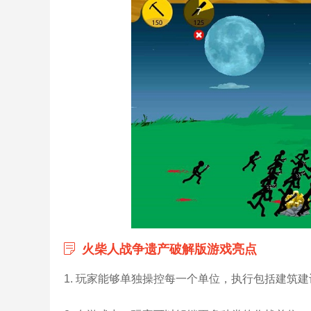
火柴人战争遗产破解版游戏亮点
1. 玩家能够单独操控每一个单位，执行包括建