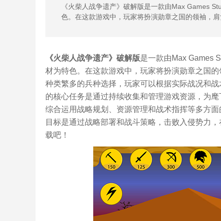
《火柴人战争遗产》破解版是一款由Max Games 
色。在这款游戏中，玩家将扮演勋章之国的领袖，肩
《火柴人战争遗产》破解版
是一款由Max Game
材为特色。在这款游戏中，玩家将扮演勋章之国的
种类繁多的兵种选择，玩家可以根据实际战况和战
的核心任务是通过持续收集和管理游戏资源，为麾
综合运用战略规划、资源管理和战术指挥等多方面
目标是通过战略部署和战斗策略，击败入侵势力，在
载吧！