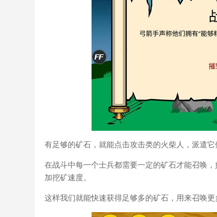
有足够的矿石，就能点击攻击类的火柴人，派遣它
在战斗中每一个士兵都需要一定的矿石才能召唤，
加挖矿速度。
这样我们就能快速获得足够多的矿石，用来召唤更