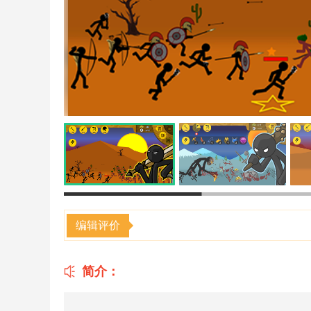
编辑评价
简介：