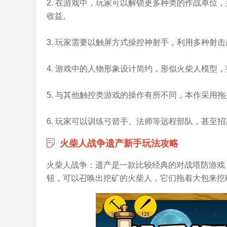
2. 在游戏中，玩家可以解锁更多种类的作战单位
收益。
3. 玩家需要以触屏方式操控神射手，利用多种射
4. 游戏中的人物形象设计简约，形似火柴人模型
5. 与其他触控类游戏的操作有所不同，本作采
6. 玩家可以训练弓箭手、法师等远程部队，甚至
火柴人战争遗产新手玩法攻略
火柴人战争：遗产是一款比较经典的对战塔防游戏
钮，可以召唤出挖矿的火柴人，它们拖着大包来挖